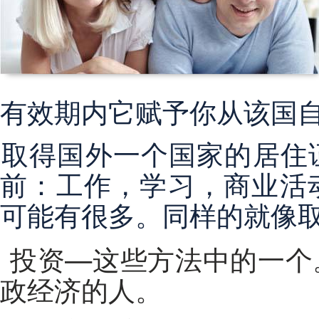
有效期内它赋予你从该国自
取得国外一个国家的居住证—今天这个任务摆在很多人面
前：工作，学习，商业活
可能有很多。同样的就像
投资—这些方法中的一个
政经济的人。