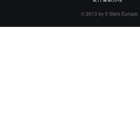
© 2013 by 5 Stars Europe. A