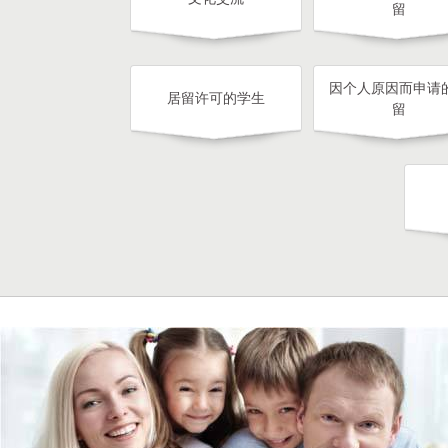
留
因个人原因而申请
居留许可的学生
留