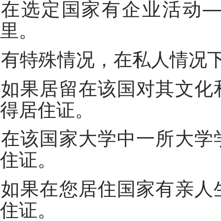
在选定国家有企业活动—一个很严肃的理由长期留在那
里。
有特殊情况，在私人情况
如果居留在该国对其文化和科学活动是必要的，您可以取
得居住证。
在该国家大学中一所大学学习的学生取得学业时间内的居
住证。
如果在您居住国家有亲人生活，可以因为组建家庭取得居
住证。