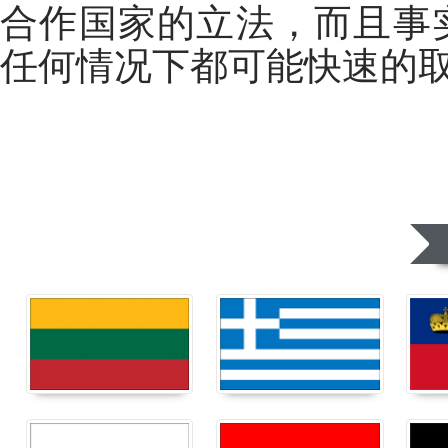
合作国家的立法，而且事
任何情况下都可能快速的