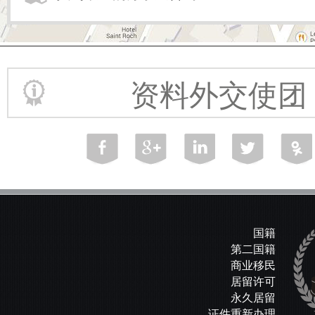
资料外交使团
国籍
第二国籍
商业移民
居留许可
永久居留
证件重新办理