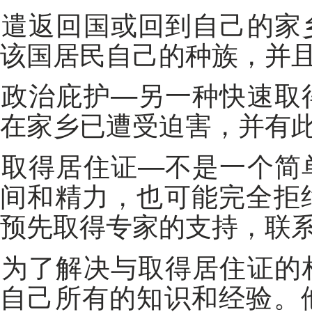
遣返回国或回到自己的家乡—这种方法适合于那些确定是
该国居民自己的种族，并
政治庇护—另一种快速取得居住证的方式，当然，如果您
在家乡已遭受迫害，并有
取得居住证—不是一个简单的过程，它可能会耗费很多时
间和精力，也可能完全拒
预先取得专家的支持，联
为了解决与取得居住证的相关问题，我们公司的专家使用
自己所有的知识和经验。