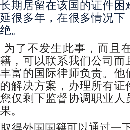
长期居留在该国的证件困
延很多年，在很多情况下
绝。
为了不发生此事，而且
籍，可以联系我们公司而
丰富的国际律师负责。他
的解决方案，办理所有证
您仅剩下监督协调职业人
果。
取得外国国籍可以通过一