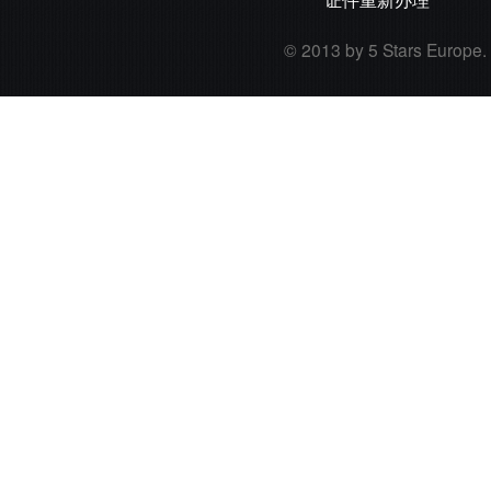
© 2013 by 5 Stars Europe. A