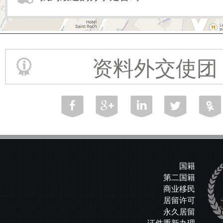
资料外交使团
国籍
第二国籍
商业移民
居留许可
永久居留
证件重新办理