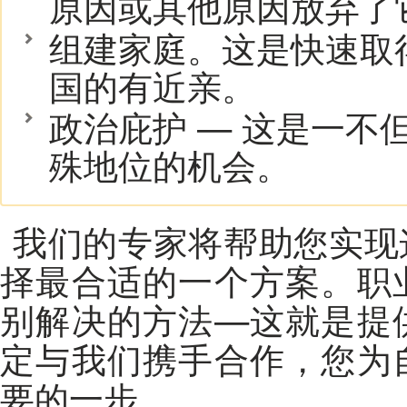
原因或其他原因放弃了
组建家庭。这是快速取
国的有近亲。
政治庇护 — 这是一不
殊地位的机会。
我们的专家将帮助您实现
择最合适的一个方案。职
别解决的方法—这就是提
定与我们携手合作，您为
要的一步。