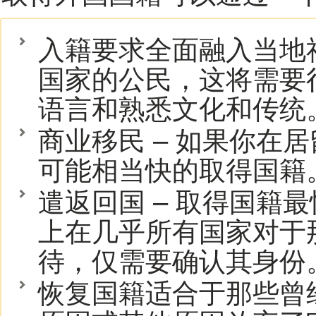
入籍要求全面融入当地
国家的公民，这将需要
语言和熟悉文化和传统
商业移民 – 如果你在
可能相当快的取得国籍
遣返回国 – 取得国籍
上在几乎所有国家对于
待，仅需要确认其身份
恢复国籍适合于那些曾