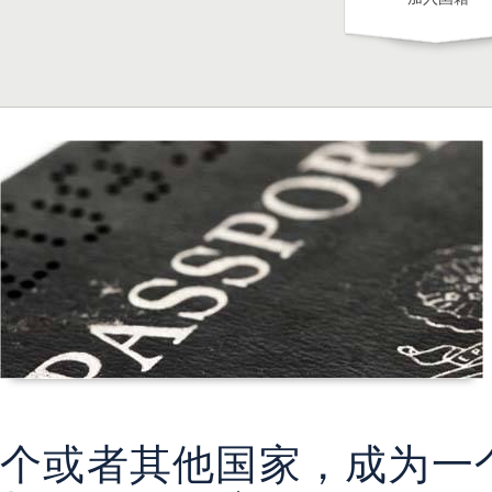
个或者其他国家，成为一