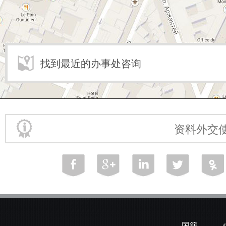
找到最近的办事处咨询
资料外交
国籍