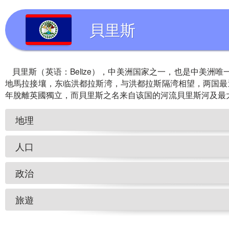
貝里斯
貝里斯（英语：Belize），中美洲国家之一，也是中美
地馬拉接壤，东临洪都拉斯湾，与洪都拉斯隔湾相望，两国最近距离只有
年脫離英國獨立，而貝里斯之名来自该国的河流貝里斯河及最
地理
人口
政治
旅遊