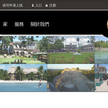
填写申请上线
入口
注册
家
服務
關於我們