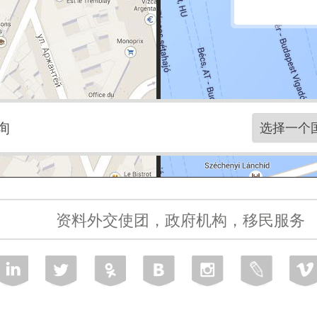
询
资料外交使团，政府机构，移民服务