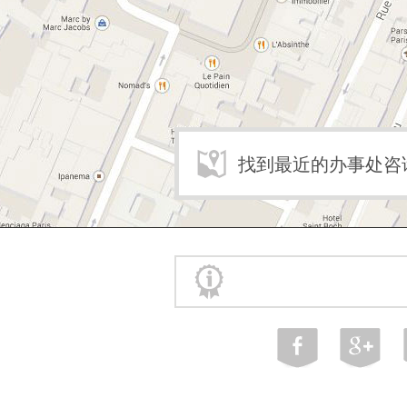
找到最近的办事处咨